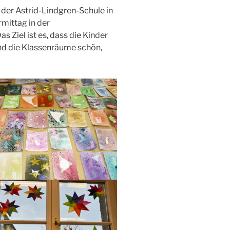
 der Astrid-Lindgren-Schule in
mittag in der
s Ziel ist es, dass die Kinder
d die Klassenräume schön,