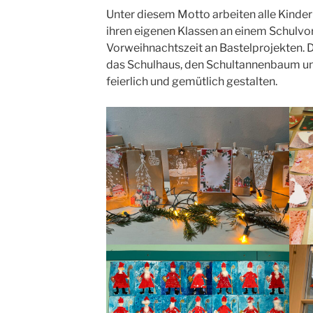
Unter diesem Motto arbeiten alle Kinder
ihren eigenen Klassen an einem Schulvor
Vorweihnachtszeit an Bastelprojekten. Da
das Schulhaus, den Schultannenbaum un
feierlich und gemütlich gestalten.