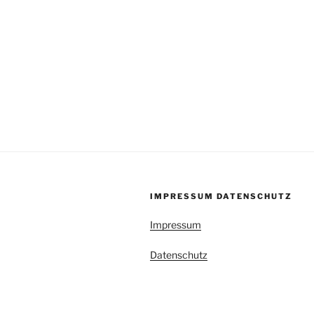
IMPRESSUM DATENSCHUTZ
Impressum
Datenschutz