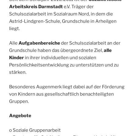
Arbeitskreis Darmstadt
e.V. Träger der
Schulsozialarbeit im Sozialraum Nord, in dem die
Astrid-Lindgren-Schule, Grundschule in Arheilgen
liegt.
Alle
Aufgabenbereiche
der Schulsozialarbeit an der
Grundschule haben das übergeordnete Ziel,
alle
Kinder
in ihrer individuellen und sozialen
Persönlichkeitsentwicklung zu unterstützen und zu
stärken.
Besonderes Augenmerk liegt dabei auf der Förderung
von Kindern aus gesellschaftlich benachteiligten
Gruppen.
Angebote
o Soziale Gruppenarbeit