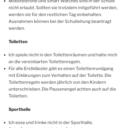
Mobiltelefone und Smart Watches sind in der Schule
nicht erlaubt. Sollten sie trotzdem mitgeführt werden,
werden sie für den restlichen Tag einbehalten.
Ausnahmen können bei der Schulleitung beantragt
werden.
Toiletten
Ich spiele nicht in den Toilettenräumen und halte mich
an die vereinbarten Toilettenregeln.
Für alle Erstklässler gibt es einen Toilettenrundgang
mit Erklärungen zum Verhalten auf der Toilette. Die
Toilettenregeln werden jährlich von den Kindern
unterschrieben. Die Pausenengel achten auch auf die
Toiletten.
Sporthalle
Ich esse und trinke nicht in der Sporthalle.