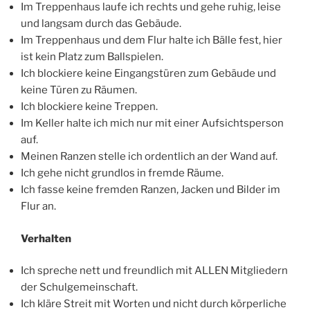
Im Treppenhaus laufe ich rechts und gehe ruhig, leise
und langsam durch das Gebäude.
Im Treppenhaus und dem Flur halte ich Bälle fest, hier
ist kein Platz zum Ballspielen.
Ich blockiere keine Eingangstüren zum Gebäude und
keine Türen zu Räumen.
Ich blockiere keine Treppen.
Im Keller halte ich mich nur mit einer Aufsichtsperson
auf.
Meinen Ranzen stelle ich ordentlich an der Wand auf.
Ich gehe nicht grundlos in fremde Räume.
Ich fasse keine fremden Ranzen, Jacken und Bilder im
Flur an.
Verhalten
Ich spreche nett und freundlich mit ALLEN Mitgliedern
der Schulgemeinschaft.
Ich kläre Streit mit Worten und nicht durch körperliche