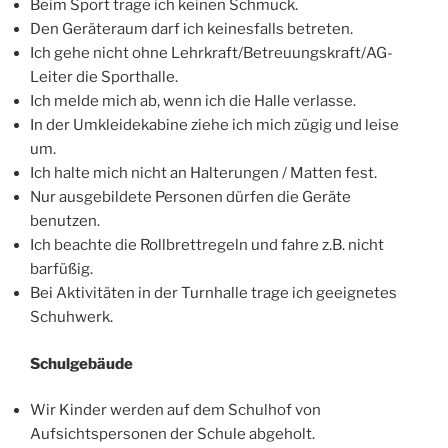
Beim Sport trage ich keinen Schmuck.
Den Geräteraum darf ich keinesfalls betreten.
Ich gehe nicht ohne Lehrkraft/Betreuungskraft/AG-
Leiter die Sporthalle.
Ich melde mich ab, wenn ich die Halle verlasse.
In der Umkleidekabine ziehe ich mich zügig und leise
um.
Ich halte mich nicht an Halterungen / Matten fest.
Nur ausgebildete Personen dürfen die Geräte
benutzen.
Ich beachte die Rollbrettregeln und fahre z.B. nicht
barfüßig.
Bei Aktivitäten in der Turnhalle trage ich geeignetes
Schuhwerk.
Schulgebäude
Wir Kinder werden auf dem Schulhof von
Aufsichtspersonen der Schule abgeholt.