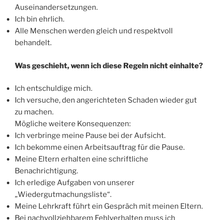
Auseinandersetzungen.
Ich bin ehrlich.
Alle Menschen werden gleich und respektvoll
behandelt.
Was geschieht, wenn ich diese Regeln nicht einhalte?
Ich entschuldige mich.
Ich versuche, den angerichteten Schaden wieder gut
zu machen.
Mögliche weitere Konsequenzen:
Ich verbringe meine Pause bei der Aufsicht.
Ich bekomme einen Arbeitsauftrag für die Pause.
Meine Eltern erhalten eine schriftliche
Benachrichtigung.
Ich erledige Aufgaben von unserer
„Wiedergutmachungsliste“.
Meine Lehrkraft führt ein Gespräch mit meinen Eltern.
Bei nachvollziehbarem Fehlverhalten muss ich