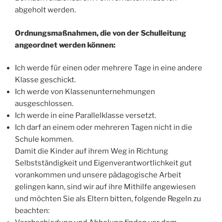
abgeholt werden.
Ordnungsmaßnahmen, die von der Schulleitung
angeordnet werden können:
Ich werde für einen oder mehrere Tage in eine andere
Klasse geschickt.
Ich werde von Klassenunternehmungen
ausgeschlossen.
Ich werde in eine Parallelklasse versetzt.
Ich darf an einem oder mehreren Tagen nicht in die
Schule kommen.
Damit die Kinder auf ihrem Weg in Richtung
Selbstständigkeit und Eigenverantwortlichkeit gut
vorankommen und unsere pädagogische Arbeit
gelingen kann, sind wir auf ihre Mithilfe angewiesen
und möchten Sie als Eltern bitten, folgende Regeln zu
beachten: