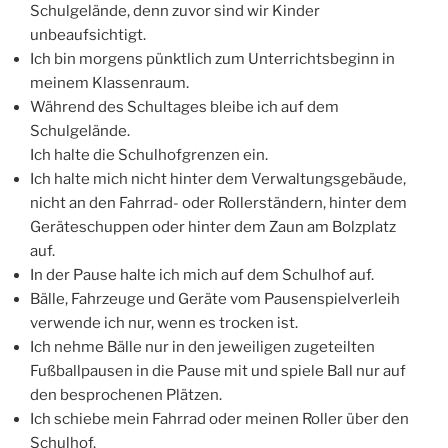
Schulgelände, denn zuvor sind wir Kinder
unbeaufsichtigt.
Ich bin morgens pünktlich zum Unterrichtsbeginn in
meinem Klassenraum.
Während des Schultages bleibe ich auf dem
Schulgelände.
Ich halte die Schulhofgrenzen ein.
Ich halte mich nicht hinter dem Verwaltungsgebäude,
nicht an den Fahrrad- oder Rollerständern, hinter dem
Geräteschuppen oder hinter dem Zaun am Bolzplatz
auf.
In der Pause halte ich mich auf dem Schulhof auf.
Bälle, Fahrzeuge und Geräte vom Pausenspielverleih
verwende ich nur, wenn es trocken ist.
Ich nehme Bälle nur in den jeweiligen zugeteilten
Fußballpausen in die Pause mit und spiele Ball nur auf
den besprochenen Plätzen.
Ich schiebe mein Fahrrad oder meinen Roller über den
Schulhof.