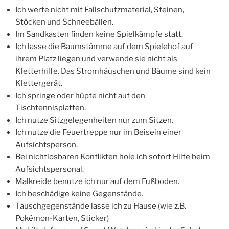
Ich werfe nicht mit Fallschutzmaterial, Steinen,
Stöcken und Schneebällen.
Im Sandkasten finden keine Spielkämpfe statt.
Ich lasse die Baumstämme auf dem Spielehof auf
ihrem Platz liegen und verwende sie nicht als
Kletterhilfe. Das Stromhäuschen und Bäume sind kein
Klettergerät.
Ich springe oder hüpfe nicht auf den
Tischtennisplatten.
Ich nutze Sitzgelegenheiten nur zum Sitzen.
Ich nutze die Feuertreppe nur im Beisein einer
Aufsichtsperson.
Bei nichtlösbaren Konflikten hole ich sofort Hilfe beim
Aufsichtspersonal.
Malkreide benutze ich nur auf dem Fußboden.
Ich beschädige keine Gegenstände.
Tauschgegenstände lasse ich zu Hause (wie z.B.
Pokémon-Karten, Sticker)