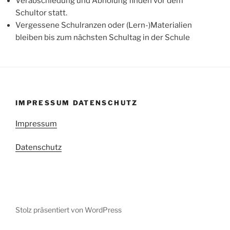
Verabschiedung und Abholung finden vor dem
Schultor statt.
Vergessene Schulranzen oder (Lern-)Materialien
bleiben bis zum nächsten Schultag in der Schule
IMPRESSUM DATENSCHUTZ
Impressum
Datenschutz
Stolz präsentiert von WordPress