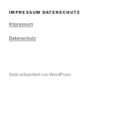
IMPRESSUM DATENSCHUTZ
Impressum
Datenschutz
Stolz präsentiert von WordPress