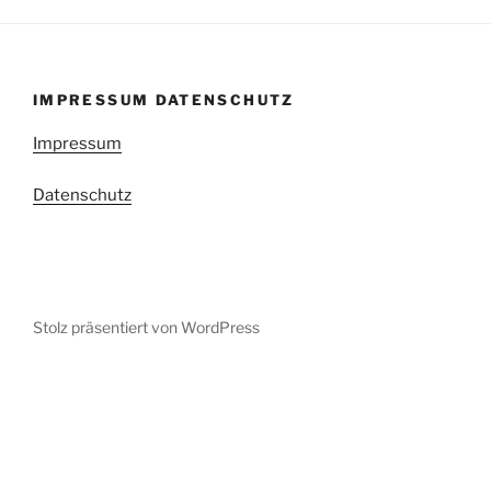
IMPRESSUM DATENSCHUTZ
Impressum
Datenschutz
Stolz präsentiert von WordPress