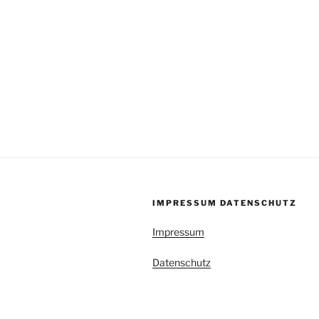
IMPRESSUM DATENSCHUTZ
Impressum
Datenschutz