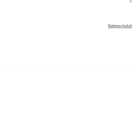
Datenschutzh