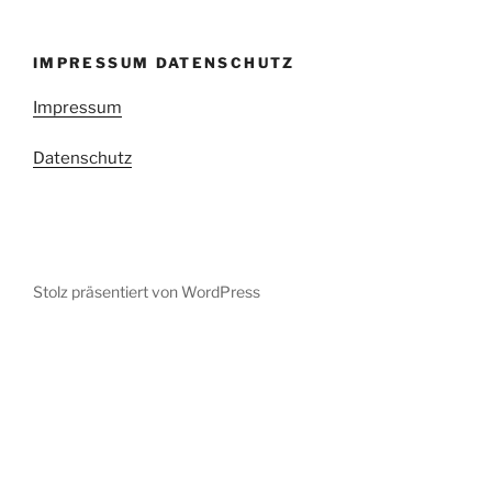
IMPRESSUM DATENSCHUTZ
Impressum
Datenschutz
Stolz präsentiert von WordPress