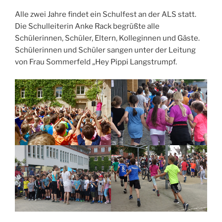
Alle zwei Jahre findet ein Schulfest an der ALS statt.
Die Schulleiterin Anke Rack begrüßte alle
Schülerinnen, Schüler, Eltern, Kolleginnen und Gäste.
Schülerinnen und Schüler sangen unter der Leitung
von Frau Sommerfeld „Hey Pippi Langstrumpf.