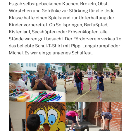
Es gab selbstgebackenen Kuchen, Brezeln, Obst,
Würstchen und Getränke zur Stärkung für alle. Jede
Klasse hatte einen Spielstand zur Unterhaltung der
Kinder vorbereitet. Ob Seilspringen, Barfußpfad,
Kistenlauf, Sackhüpfen oder Erbsenklopfen, alle
Stände waren gut besucht. Der Förderverein verkaufte
das beliebte Schul-T-Shirt mit Pippi Langstrumpf oder
Michel. Es war ein gelungenes Schulfest.