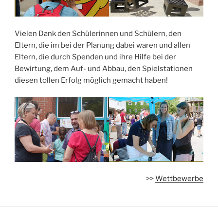
Vielen Dank den Schülerinnen und Schülern, den
Eltern, die im bei der Planung dabei waren und allen
Eltern, die durch Spenden und ihre Hilfe bei der
Bewirtung, dem Auf- und Abbau, den Spielstationen
diesen tollen Erfolg möglich gemacht haben!
>>
Wettbewerbe