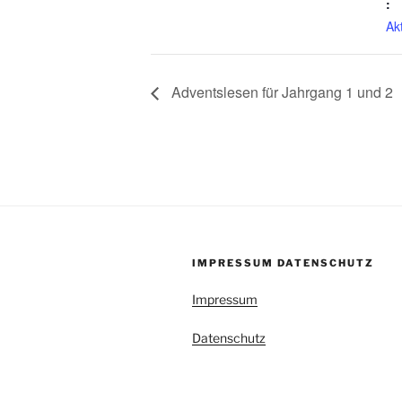
:
Ak
Adventslesen für Jahrgang 1 und 2
IMPRESSUM DATENSCHUTZ
Impressum
Datenschutz