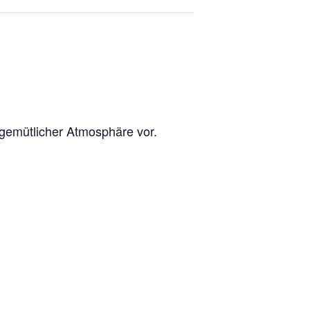
 gemütlicher Atmosphäre vor.