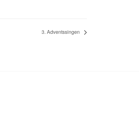
3. Adventssingen