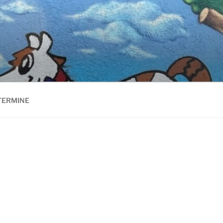
TERMINE