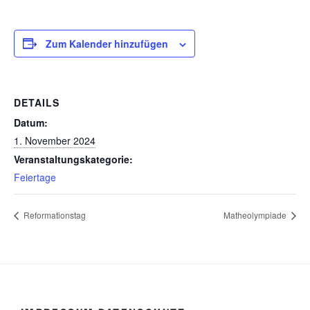
Zum Kalender hinzufügen
DETAILS
Datum:
1. November 2024
Veranstaltungskategorie:
Feiertage
Reformationstag
Matheolympiade