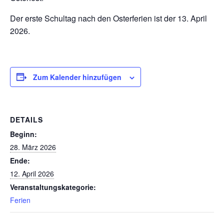
Der erste Schultag nach den Osterferien ist der 13. April
2026.
Zum Kalender hinzufügen
DETAILS
Beginn:
28. März 2026
Ende:
12. April 2026
Veranstaltungskategorie:
Ferien