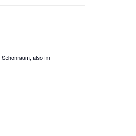
en Schonraum, also im