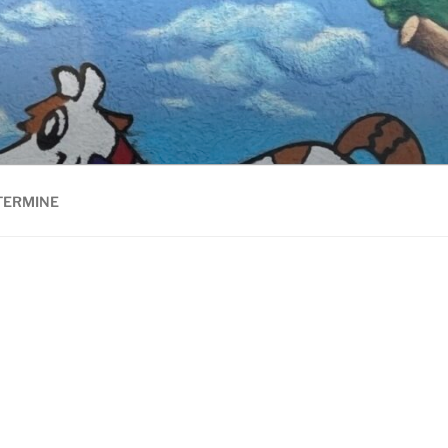
TERMINE