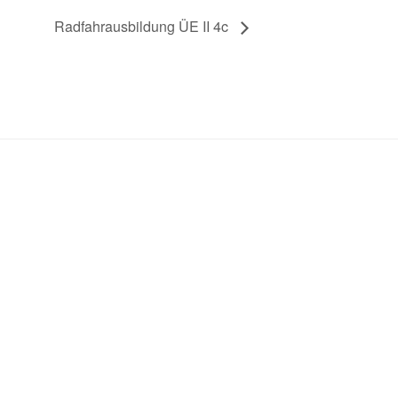
Radfahrausbildung ÜE II 4c