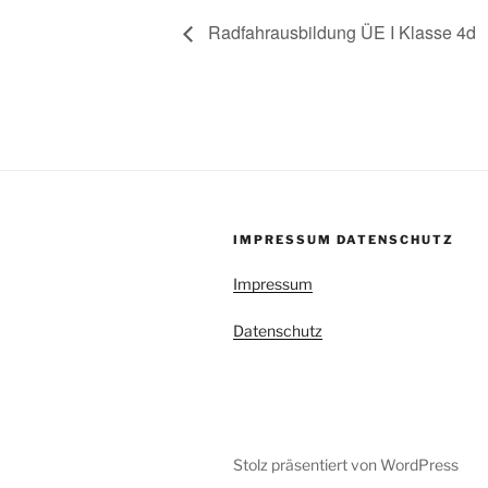
Radfahrausbildung ÜE I Klasse 4d
IMPRESSUM DATENSCHUTZ
Impressum
Datenschutz
Stolz präsentiert von WordPress