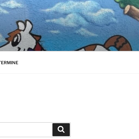
TERMINE
Suchen