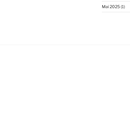
Mai 2025
(1)