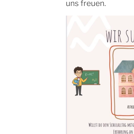
uns freuen.