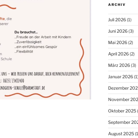
ARCHIV
Juli 2026
(1)
Juni 2026
(3)
Mai 2026
(2)
April 2026
(2)
März 2026
(3)
Januar 2026
(1
Dezember 202
November 20
Oktober 2025
(
September 20
August 2025
(1