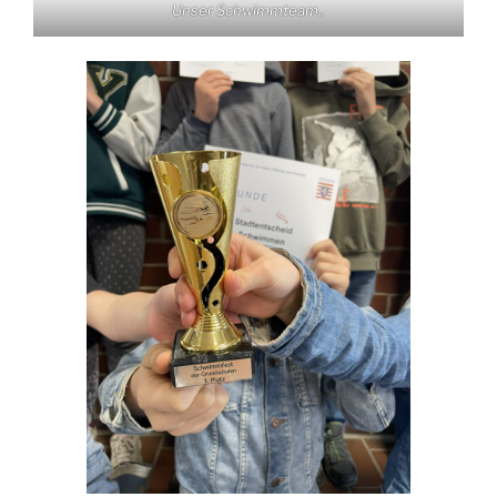
Unser Schwimmteam..