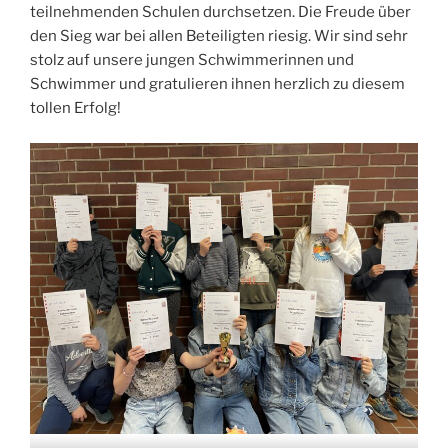
teilnehmenden Schulen durchsetzen. Die Freude über
den Sieg war bei allen Beteiligten riesig. Wir sind sehr
stolz auf unsere jungen Schwimmerinnen und
Schwimmer und gratulieren ihnen herzlich zu diesem
tollen Erfolg!