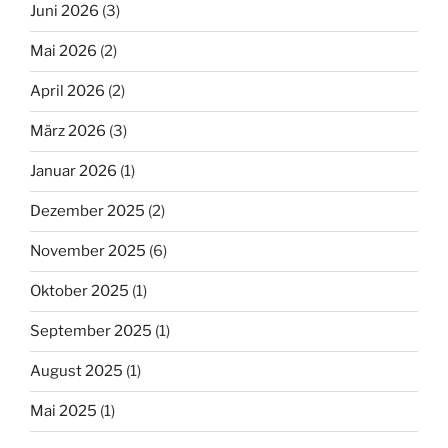
Juni 2026
(3)
Mai 2026
(2)
April 2026
(2)
März 2026
(3)
Januar 2026
(1)
Dezember 2025
(2)
November 2025
(6)
Oktober 2025
(1)
September 2025
(1)
August 2025
(1)
Mai 2025
(1)