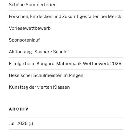
Schöne Sommerferien
Forschen, Entdecken und Zukunft gestalten bei Merck
Vorlesewettbewerb
Sponsorenlauf
Aktionstag „Saubere Schule“
Erfolge beim Känguru-Mathematik-Wettbewerb 2026
Hessischer Schulmeister im Ringen
Kunsttag der vierten Klassen
ARCHIV
Juli 2026
(1)