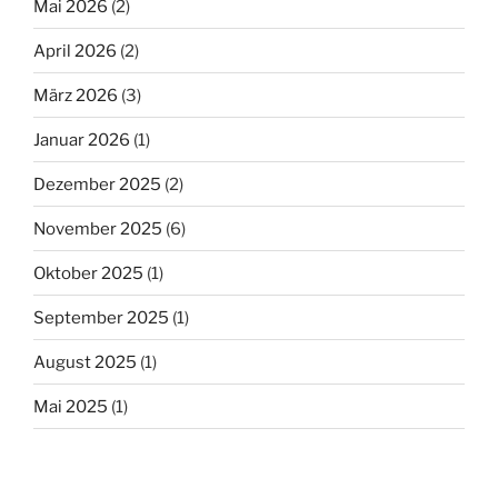
Mai 2026
(2)
April 2026
(2)
März 2026
(3)
Januar 2026
(1)
Dezember 2025
(2)
November 2025
(6)
Oktober 2025
(1)
September 2025
(1)
August 2025
(1)
Mai 2025
(1)