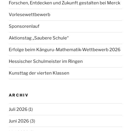
Forschen, Entdecken und Zukunft gestalten bei Merck
Vorlesewettbewerb
Sponsorenlauf
Aktionstag „Saubere Schule“
Erfolge beim Känguru-Mathematik-Wettbewerb 2026
Hessischer Schulmeister im Ringen
Kunsttag der vierten Klassen
ARCHIV
Juli 2026
(1)
Juni 2026
(3)