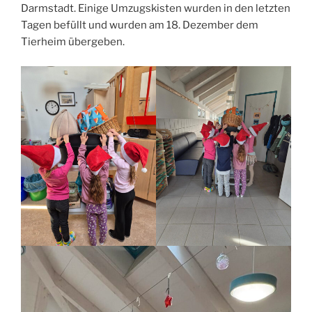
Darmstadt. Einige Umzugskisten wurden in den letzten
Tagen befüllt und wurden am 18. Dezember dem
Tierheim übergeben.